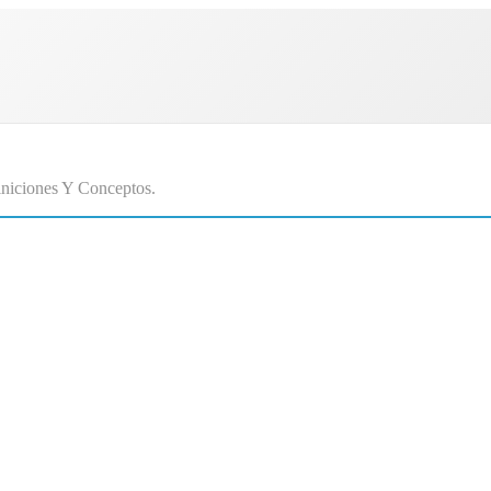
niciones Y Conceptos.