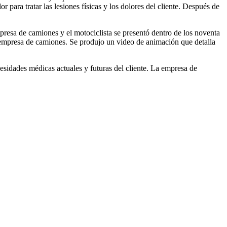
 para tratar las lesiones físicas y los dolores del cliente. Después de
presa de camiones y el motociclista se presentó dentro de los noventa
la empresa de camiones. Se produjo un video de animación que detalla
esidades médicas actuales y futuras del cliente. La empresa de