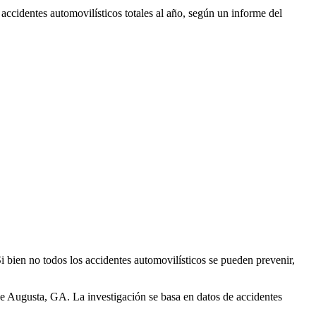
cidentes automovilísticos totales al año, según un informe del
bien no todos los accidentes automovilísticos se pueden prevenir,
e Augusta, GA. La investigación se basa en datos de accidentes