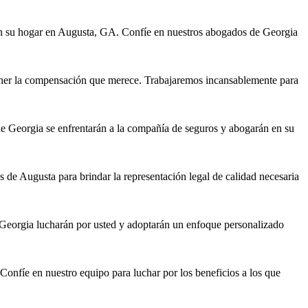
 en su hogar en Augusta, GA. Confíe en nuestros abogados de Georgia
tener la compensación que merece. Trabajaremos incansablemente para
e Georgia se enfrentarán a la compañía de seguros y abogarán en su
 de Augusta para brindar la representación legal de calidad necesaria
 Georgia lucharán por usted y adoptarán un enfoque personalizado
nfíe en nuestro equipo para luchar por los beneficios a los que