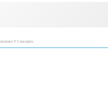
niciones Y Conceptos.