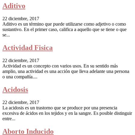
Aditivo
22 diciembre, 2017
Aditivo es un término que puede utilizarse como adjetivo o como
sustantivo. En el primer caso, califica a aquello que se tiene o que
se...
Actividad Fisica
22 diciembre, 2017
Actividad es un concepto con varios usos. En su sentido más
amplio, una actividad es una acción que lleva adelante una persona
o una compañía....
Acidosis
22 diciembre, 2017
La acidosis es un trastorno que se produce por una presencia
excesiva de ácidos en los tejidos y en la sangre. Es posible distinguir
entre...
Aborto Inducido