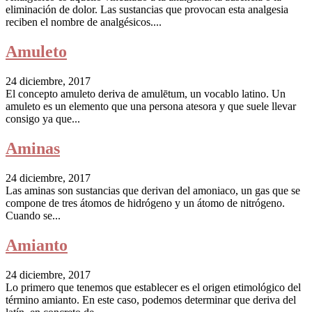
eliminación de dolor. Las sustancias que provocan esta analgesia
reciben el nombre de analgésicos....
Amuleto
24 diciembre, 2017
El concepto amuleto deriva de amulētum, un vocablo latino. Un
amuleto es un elemento que una persona atesora y que suele llevar
consigo ya que...
Aminas
24 diciembre, 2017
Las aminas son sustancias que derivan del amoniaco, un gas que se
compone de tres átomos de hidrógeno y un átomo de nitrógeno.
Cuando se...
Amianto
24 diciembre, 2017
Lo primero que tenemos que establecer es el origen etimológico del
término amianto. En este caso, podemos determinar que deriva del