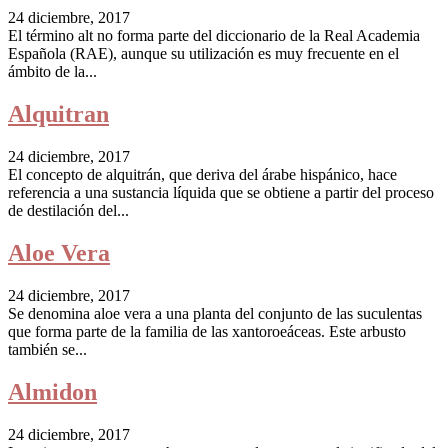
24 diciembre, 2017
El término alt no forma parte del diccionario de la Real Academia
Española (RAE), aunque su utilización es muy frecuente en el
ámbito de la...
Alquitran
24 diciembre, 2017
El concepto de alquitrán, que deriva del árabe hispánico, hace
referencia a una sustancia líquida que se obtiene a partir del proceso
de destilación del...
Aloe Vera
24 diciembre, 2017
Se denomina aloe vera a una planta del conjunto de las suculentas
que forma parte de la familia de las xantoroeáceas. Este arbusto
también se...
Almidon
24 diciembre, 2017