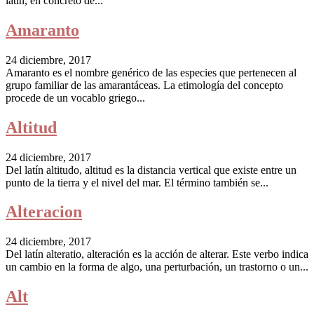
latín, en concreto de...
Amaranto
24 diciembre, 2017
Amaranto es el nombre genérico de las especies que pertenecen al
grupo familiar de las amarantáceas. La etimología del concepto
procede de un vocablo griego...
Altitud
24 diciembre, 2017
Del latín altitudo, altitud es la distancia vertical que existe entre un
punto de la tierra y el nivel del mar. El término también se...
Alteracion
24 diciembre, 2017
Del latín alteratio, alteración es la acción de alterar. Este verbo indica
un cambio en la forma de algo, una perturbación, un trastorno o un...
Alt