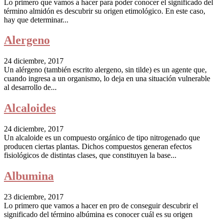
Lo primero que vamos a hacer para poder conocer el significado del
término almidón es descubrir su origen etimológico. En este caso,
hay que determinar...
Alergeno
24 diciembre, 2017
Un alérgeno (también escrito alergeno, sin tilde) es un agente que,
cuando ingresa a un organismo, lo deja en una situación vulnerable
al desarrollo de...
Alcaloides
24 diciembre, 2017
Un alcaloide es un compuesto orgánico de tipo nitrogenado que
producen ciertas plantas. Dichos compuestos generan efectos
fisiológicos de distintas clases, que constituyen la base...
Albumina
23 diciembre, 2017
Lo primero que vamos a hacer en pro de conseguir descubrir el
significado del término albúmina es conocer cuál es su origen