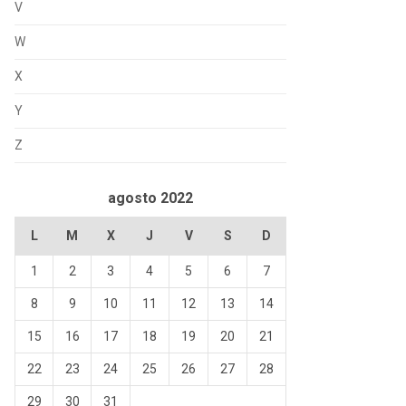
V
W
X
Y
Z
agosto 2022
L
M
X
J
V
S
D
1
2
3
4
5
6
7
8
9
10
11
12
13
14
15
16
17
18
19
20
21
22
23
24
25
26
27
28
29
30
31