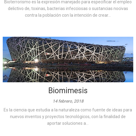
Bioterrorismo es la expresión manejado para especificar el empleo
delictivo de, toxinas, bacterias infecciosas o sustancias nocivas
contra la población con la intención de crear...
Biomimesis
14 febrero, 2018
Es la ciencia que estudia a la naturaleza como fuente de ideas para
nuevos inventos y proyectos tecnológicos, con la finalidad de
aportar soluciones a...