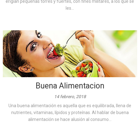
erigían pequeñas torres y fuertes, con fines militares, a los que se
les...
Buena Alimentacion
14 febrero, 2018
Una buena alimentación es aquella que es equilibrada, llena de
nutrientes, vitaminas, lípidos y proteínas. Al hablar de buena
alimentación se hace alusión al consumo...