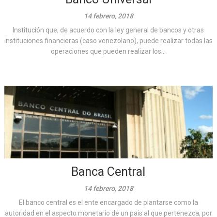
14 febrero, 2018
Institución que, de acuerdo con la ley general de bancos y otras
instituciones financieras (caso venezolano), puede realizar todas las
operaciones que pueden realizar los...
Banca Central
14 febrero, 2018
El banco central es el ente encargado de plantarse como la
autoridad en el aspecto monetario de un país al que pertenezca, por