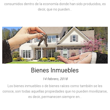
consumidos dentro de la economía donde han sido producidos, es
decir, que no pueden...
Bienes Inmuebles
14 febrero, 2018
Los bienes inmuebles o de bienes raíces como también se les
conoce, son todas aquellas propiedades que no pueden movilizarse,
es decir, permanecen siempre en...