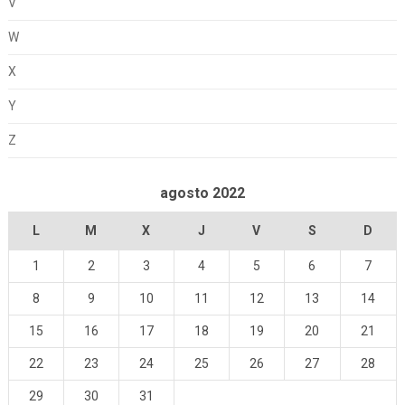
V
W
X
Y
Z
agosto 2022
L
M
X
J
V
S
D
1
2
3
4
5
6
7
8
9
10
11
12
13
14
15
16
17
18
19
20
21
22
23
24
25
26
27
28
29
30
31