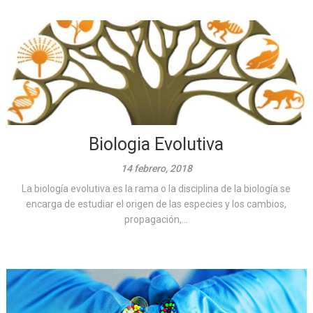
Biologia Evolutiva
14 febrero, 2018
La biología evolutiva es la rama o la disciplina de la biología se
encarga de estudiar el origen de las especies y los cambios,
propagación,...