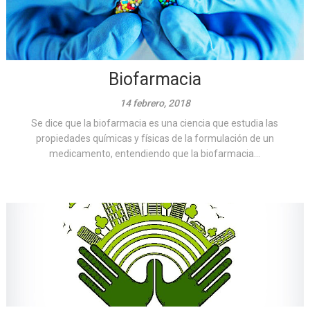
Biofarmacia
14 febrero, 2018
Se dice que la biofarmacia es una ciencia que estudia las
propiedades químicas y físicas de la formulación de un
medicamento, entendiendo que la biofarmacia...