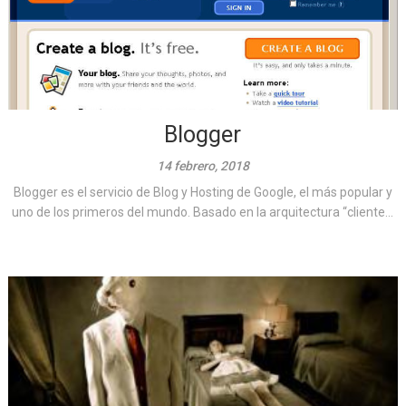
Blogger
14 febrero, 2018
Blogger es el servicio de Blog y Hosting de Google, el más popular y
uno de los primeros del mundo. Basado en la arquitectura “cliente...