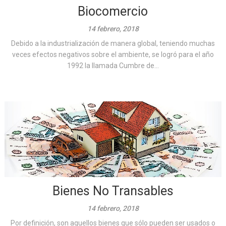
Biocomercio
14 febrero, 2018
Debido a la industrialización de manera global, teniendo muchas
veces efectos negativos sobre el ambiente, se logró para el año
1992 la llamada Cumbre de...
Bienes No Transables
14 febrero, 2018
Por definición, son aquellos bienes que sólo pueden ser usados o