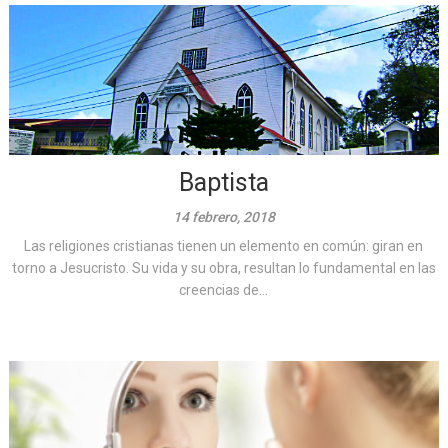
Baptista
14 febrero, 2018
Las religiones cristianas tienen un elemento en común: giran en
torno a Jesucristo. Su vida y su obra, resultan lo fundamental en las
creencias de...