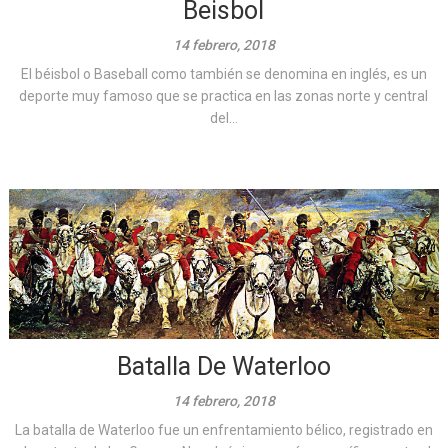
Beisbol
14 febrero, 2018
El béisbol o Baseball como también se denomina en inglés, es un
deporte muy famoso que se practica en las zonas norte y central
del...
Batalla De Waterloo
14 febrero, 2018
La batalla de Waterloo fue un enfrentamiento bélico, registrado en