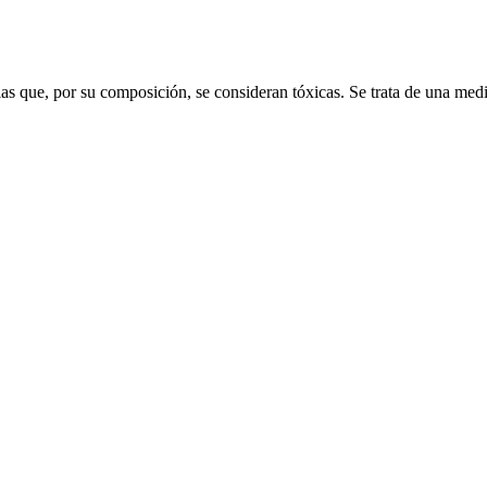
as que, por su composición, se consideran tóxicas. Se trata de una medi