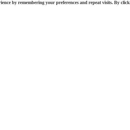
rience by remembering your preferences and repeat visits. By click