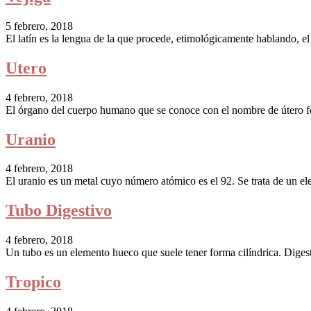
5 febrero, 2018
El latín es la lengua de la que procede, etimológicamente hablando, e
Utero
4 febrero, 2018
El órgano del cuerpo humano que se conoce con el nombre de útero for
Uranio
4 febrero, 2018
El uranio es un metal cuyo número atómico es el 92. Se trata de un el
Tubo Digestivo
4 febrero, 2018
Un tubo es un elemento hueco que suele tener forma cilíndrica. Digesti
Tropico