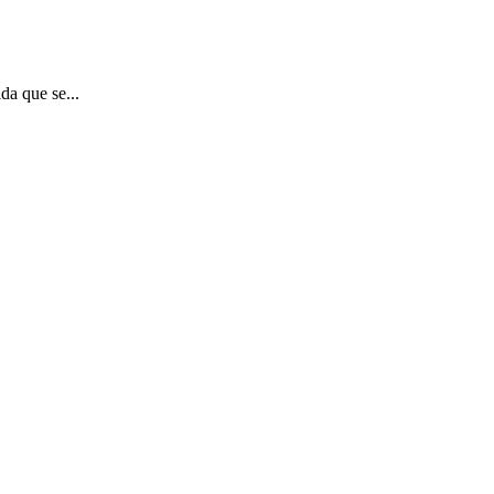
da que se...