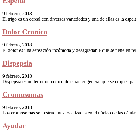
Espelta
9 febrero, 2018
El trigo es un cereal con diversas variedades y una de ellas es la espelt
Dolor Cronico
9 febrero, 2018
El dolor es una sensación incómoda y desagradable que se tiene en rel
Dispepsia
9 febrero, 2018
Dispepsia es un término médico de carácter general que se emplea para
Cromosomas
9 febrero, 2018
Los cromosomas son estructuras localizadas en el núcleo de las célula
Ayudar