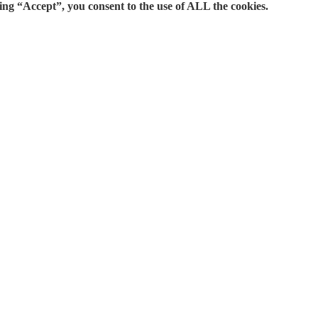
ing “Accept”, you consent to the use of ALL the cookies.