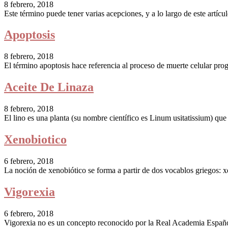
8 febrero, 2018
Este término puede tener varias acepciones, y a lo largo de este artíc
Apoptosis
8 febrero, 2018
El término apoptosis hace referencia al proceso de muerte celular prog
Aceite De Linaza
8 febrero, 2018
El lino es una planta (su nombre científico es Linum usitatissium) que 
Xenobiotico
6 febrero, 2018
La noción de xenobiótico se forma a partir de dos vocablos griegos: x
Vigorexia
6 febrero, 2018
Vigorexia no es un concepto reconocido por la Real Academia Español