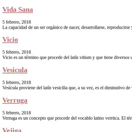
Vida Sana
5 febrero, 2018
La capacidad de un ser orgánico de nacer, desarrollarse, reproducirse 
Vicio
5 febrero, 2018
Vicio es un término que procede del latín vitium y que tiene diversos u
Vesicula
5 febrero, 2018
Vesícula proviene del latín vesicŭla que, a su vez, es el diminutivo de 
Verruga
5 febrero, 2018
Verruga es un concepto que procede del vocablo latino verrūca. El tér
Vejiga