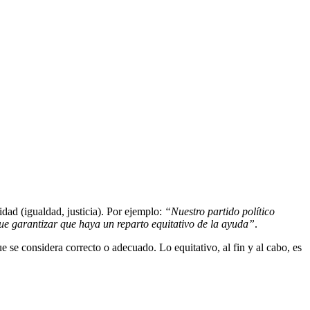
idad (igualdad, justicia). Por ejemplo:
“Nuestro partido político
e garantizar que haya un reparto equitativo de la ayuda”
.
 se considera correcto o adecuado. Lo equitativo, al fin y al cabo, es