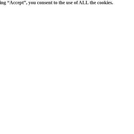
ing “Accept”, you consent to the use of ALL the cookies.