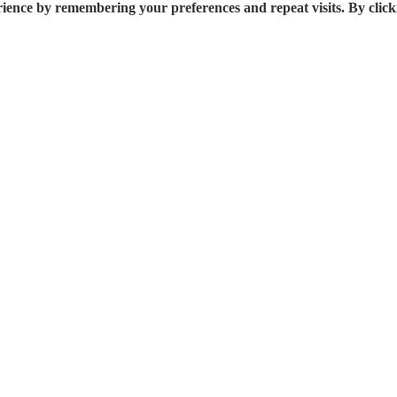
rience by remembering your preferences and repeat visits. By click