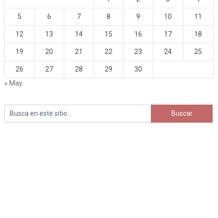
5
6
7
8
9
10
11
12
13
14
15
16
17
18
19
20
21
22
23
24
25
26
27
28
29
30
« May