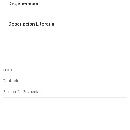
Degeneracion
Descripcion Literaria
Inicio
Contacto
Politica De Privacidad