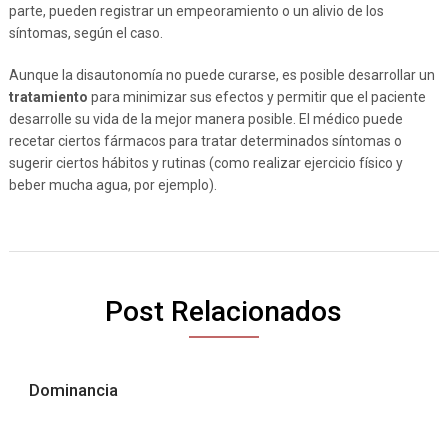
parte, pueden registrar un empeoramiento o un alivio de los
síntomas, según el caso.
Aunque la disautonomía no puede curarse, es posible desarrollar un
tratamiento
para minimizar sus efectos y permitir que el paciente
desarrolle su vida de la mejor manera posible. El médico puede
recetar ciertos fármacos para tratar determinados síntomas o
sugerir ciertos hábitos y rutinas (como realizar ejercicio físico y
beber mucha agua, por ejemplo).
Post Relacionados
Dominancia