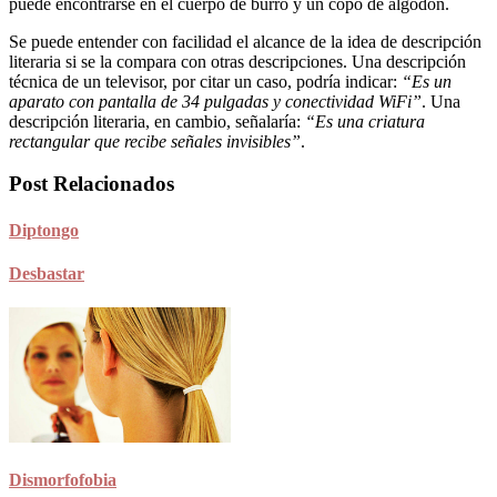
puede encontrarse en el cuerpo de burro y un copo de algodón.
Se puede entender con facilidad el alcance de la idea de descripción
literaria si se la compara con otras descripciones. Una descripción
técnica de un televisor, por citar un caso, podría indicar:
“Es un
aparato con pantalla de 34 pulgadas y conectividad WiFi”
. Una
descripción literaria, en cambio, señalaría:
“Es una criatura
rectangular que recibe señales invisibles”
.
Post Relacionados
Diptongo
Desbastar
Dismorfofobia