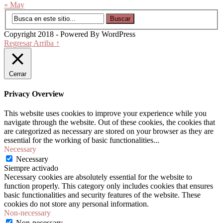
« May
Copyright 2018 - Powered By WordPress
Regresar Arriba ↑
Cerrar
Privacy Overview
This website uses cookies to improve your experience while you
navigate through the website. Out of these cookies, the cookies that
are categorized as necessary are stored on your browser as they are
essential for the working of basic functionalities
...
Necessary
Necessary
Siempre activado
Necessary cookies are absolutely essential for the website to
function properly. This category only includes cookies that ensures
basic functionalities and security features of the website. These
cookies do not store any personal information.
Non-necessary
Non-necessary