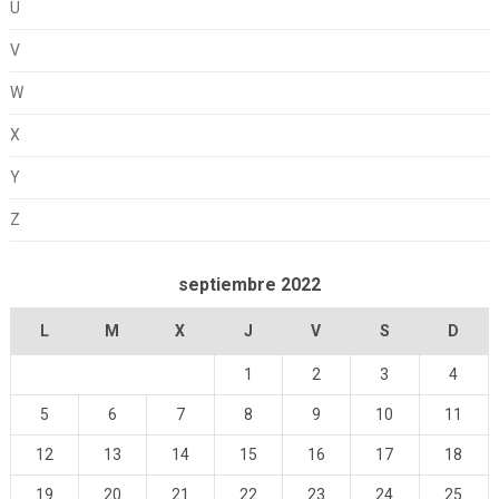
U
V
W
X
Y
Z
septiembre 2022
L
M
X
J
V
S
D
1
2
3
4
5
6
7
8
9
10
11
12
13
14
15
16
17
18
19
20
21
22
23
24
25