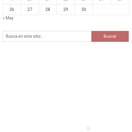
26
27
28
29
30
« May