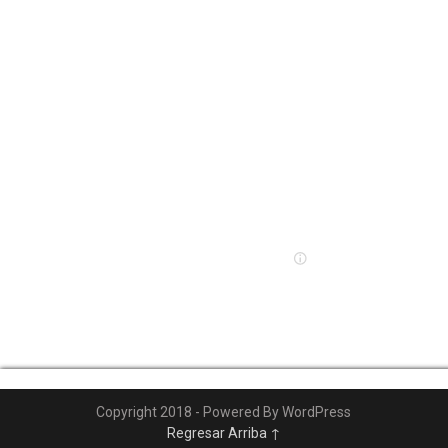
Copyright 2018 - Powered By WordPress
Regresar Arriba ↑