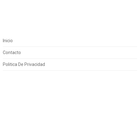
Inicio
Contacto
Politica De Privacidad