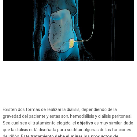
Existen dos formas de realizar la diálisis, dependiendo de la
gravedad del paciente y estas son, hemodiálisis y diálisis peritoneal.
Sea cual sea el tratamiento elegido, el
objetivo
es muy similar, dado
que la diálisis está diseñada para sustituir algunas de las funciones
del riñón. Este tratamiento
debe eliminar los productos de