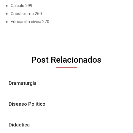
Cálculo 299
Gnosticismo 260
Educación cívica 270
Post Relacionados
Dramaturgia
Disenso Politico
Didactica