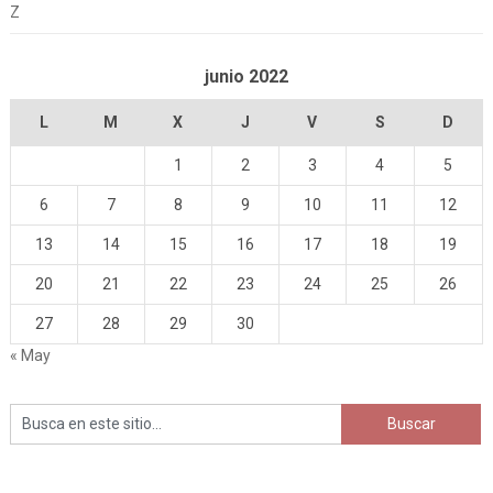
Z
junio 2022
L
M
X
J
V
S
D
1
2
3
4
5
6
7
8
9
10
11
12
13
14
15
16
17
18
19
20
21
22
23
24
25
26
27
28
29
30
« May