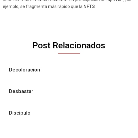
ejemplo, se fragmenta más rápido que la
NFTS
.
Post Relacionados
Decoloracion
Desbastar
Discipulo