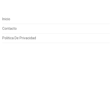
Inicio
Contacto
Politica De Privacidad