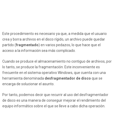
Este procedimiento es necesario ya que, a medida que el usuario
crea y borra archivos en el disco rígido, un archivo puede quedar
partido (
fragmentado
) en varios pedazos, lo que hace que el
acceso a la información sea más complicado.
Cuando se produce el almacenamiento no contiguo de archivos, por
lo tanto, se produce la fragmentación. Este inconveniente es
frecuente en el sistema operativo Windows, que cuenta con una
herramienta denominada
desfragmentador de disco
que se
encarga de solucionar el asunto.
Por tanto, podemos decir que recurrir al uso del desfragmentador
de disco es una manera de conseguir mejorar el rendimiento del
equipo informático sobre el que se lleve a cabo dicha operación.