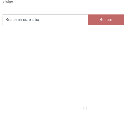
« May