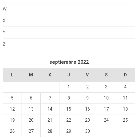
W
X
Y
Z
septiembre 2022
L
M
X
J
V
S
D
1
2
3
4
5
6
7
8
9
10
11
12
13
14
15
16
17
18
19
20
21
22
23
24
25
26
27
28
29
30