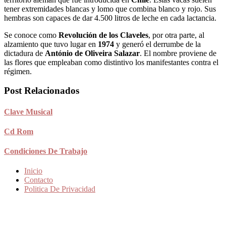
tener extremidades blancas y lomo que combina blanco y rojo. Sus
hembras son capaces de dar 4.500 litros de leche en cada lactancia.
Se conoce como
Revolución de los Claveles
, por otra parte, al
alzamiento que tuvo lugar en
1974
y generó el derrumbe de la
dictadura de
António de Oliveira Salazar
. El nombre proviene de
las flores que empleaban como distintivo los manifestantes contra el
régimen.
Post Relacionados
Clave Musical
Cd Rom
Condiciones De Trabajo
Inicio
Contacto
Politica De Privacidad