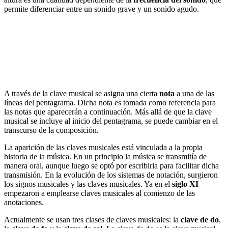
permite diferenciar entre un sonido grave y un sonido agudo.
A través de la clave musical se asigna una cierta
nota
a una de las
líneas del pentagrama. Dicha nota es tomada como referencia para
las notas que aparecerán a continuación. Más allá de que la clave
musical se incluye al inicio del pentagrama, se puede cambiar en el
transcurso de la composición.
La aparición de las claves musicales está vinculada a la propia
historia de la música. En un principio la música se transmitía de
manera oral, aunque luego se optó por escribirla para facilitar dicha
transmisión. En la evolución de los sistemas de notación, surgieron
los signos musicales y las claves musicales. Ya en el
siglo XI
empezaron a emplearse claves musicales al comienzo de las
anotaciones.
Actualmente se usan tres clases de claves musicales: la
clave de do
,