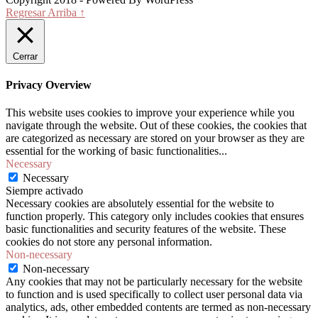
Regresar Arriba ↑
Cerrar
Privacy Overview
This website uses cookies to improve your experience while you
navigate through the website. Out of these cookies, the cookies that
are categorized as necessary are stored on your browser as they are
essential for the working of basic functionalities
...
Necessary
Necessary
Siempre activado
Necessary cookies are absolutely essential for the website to
function properly. This category only includes cookies that ensures
basic functionalities and security features of the website. These
cookies do not store any personal information.
Non-necessary
Non-necessary
Any cookies that may not be particularly necessary for the website
to function and is used specifically to collect user personal data via
analytics, ads, other embedded contents are termed as non-necessary