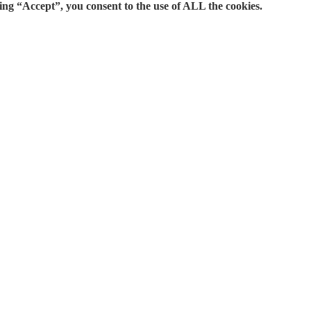
ing “Accept”, you consent to the use of ALL the cookies.