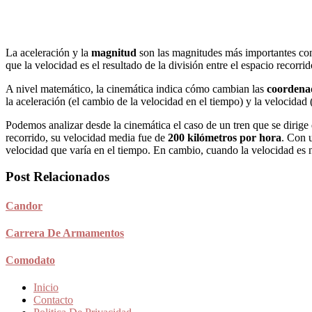
La aceleración y la
magnitud
son las magnitudes más importantes con 
que la velocidad es el resultado de la división entre el espacio recorri
A nivel matemático, la cinemática indica cómo cambian las
coordenad
la aceleración (el cambio de la velocidad en el tiempo) y la velocidad 
Podemos analizar desde la cinemática el caso de un tren que se dirige
recorrido, su velocidad media fue de
200 kilómetros por hora
. Con 
velocidad que varía en el tiempo. En cambio, cuando la velocidad es n
Post Relacionados
Candor
Carrera De Armamentos
Comodato
Inicio
Contacto