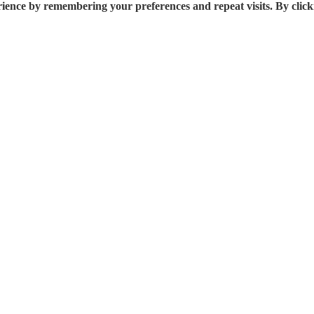
rience by remembering your preferences and repeat visits. By click