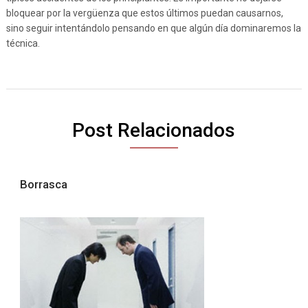
bloquear por la vergüenza que estos últimos puedan causarnos,
sino seguir intentándolo pensando en que algún día dominaremos la
técnica.
Post Relacionados
Borrasca