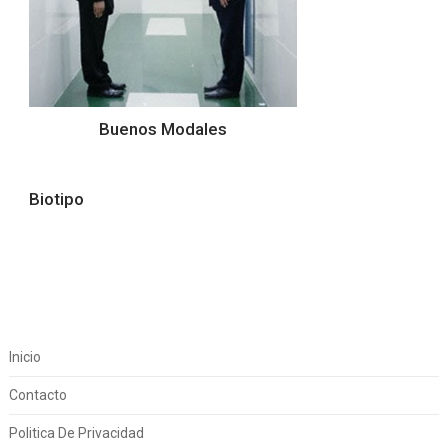
Buenos Modales
Biotipo
Inicio
Contacto
Politica De Privacidad