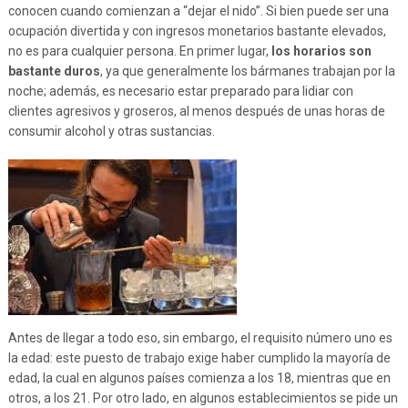
conocen cuando comienzan a “dejar el nido”. Si bien puede ser una
ocupación divertida y con ingresos monetarios bastante elevados,
no es para cualquier persona. En primer lugar,
los horarios son
bastante duros
, ya que generalmente los bármanes trabajan por la
noche; además, es necesario estar preparado para lidiar con
clientes agresivos y groseros, al menos después de unas horas de
consumir alcohol y otras sustancias.
Antes de llegar a todo eso, sin embargo, el requisito número uno es
la edad: este puesto de trabajo exige haber cumplido la mayoría de
edad, la cual en algunos países comienza a los 18, mientras que en
otros, a los 21. Por otro lado, en algunos establecimientos se pide un