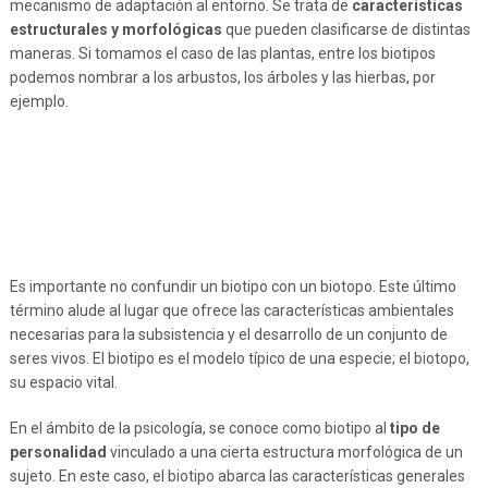
mecanismo de adaptación al entorno. Se trata de
características
estructurales y morfológicas
que pueden clasificarse de distintas
maneras. Si tomamos el caso de las plantas, entre los biotipos
podemos nombrar a los arbustos, los árboles y las hierbas, por
ejemplo.
Es importante no confundir un biotipo con un biotopo. Este último
término alude al lugar que ofrece las características ambientales
necesarias para la subsistencia y el desarrollo de un conjunto de
seres vivos. El biotipo es el modelo típico de una especie; el biotopo,
su espacio vital.
En el ámbito de la psicología, se conoce como biotipo al
tipo de
personalidad
vinculado a una cierta estructura morfológica de un
sujeto. En este caso, el biotipo abarca las características generales