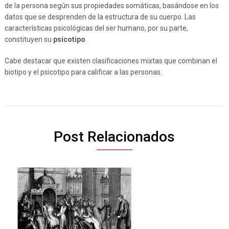
de la persona según sus propiedades somáticas, basándose en los
datos que se desprenden de la estructura de su cuerpo. Las
características psicológicas del ser humano, por su parte,
constituyen su
psicotipo
.
Cabe destacar que existen clasificaciones mixtas que combinan el
biotipo y el psicotipo para calificar a las personas.
Post Relacionados