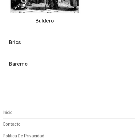
Buldero
Brics
Baremo
Inicio
Contacto
Politica De Privacidad