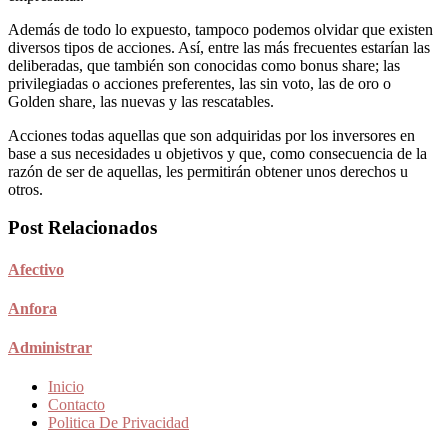
Además de todo lo expuesto, tampoco podemos olvidar que existen
diversos tipos de acciones. Así, entre las más frecuentes estarían las
deliberadas, que también son conocidas como bonus share; las
privilegiadas o acciones preferentes, las sin voto, las de oro o
Golden share, las nuevas y las rescatables.
Acciones todas aquellas que son adquiridas por los inversores en
base a sus necesidades u objetivos y que, como consecuencia de la
razón de ser de aquellas, les permitirán obtener unos derechos u
otros.
Post Relacionados
Afectivo
Anfora
Administrar
Inicio
Contacto
Politica De Privacidad