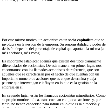
Por este mismo motivo, un accionista es un
socio capitalista
que se
involucra en la gestión de la empresa. Su responsabilidad y poder de
decisión depende del porcentaje de capital que aporta a la misma (a
más acciones, más votos).
Es importante establecer además que existen dos tipos claramente
diferenciados de accionistas. De esta manera, en primer lugar, nos
encontramos con los llamados accionistas de referencia, que son
aquellos que se caracterizan por el hecho de que cuentan con un
importante número de acciones que es el que determina y deja
patente que intervengan e influyan en lo que es la gestión de la
empresa en sí.
En segundo lugar, están los llamados accionistas minoritarios. Como
su propio nombre indica, estos cuentan con pocas acciones y, por
tanto, no tienen capacidad para influir en lo que es la dirección y