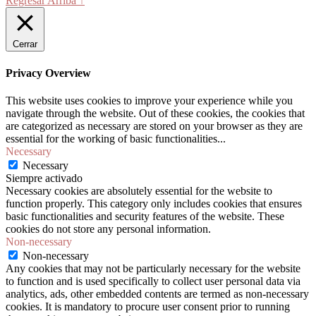
Regresar Arriba ↑
Cerrar
Privacy Overview
This website uses cookies to improve your experience while you
navigate through the website. Out of these cookies, the cookies that
are categorized as necessary are stored on your browser as they are
essential for the working of basic functionalities
...
Necessary
Necessary
Siempre activado
Necessary cookies are absolutely essential for the website to
function properly. This category only includes cookies that ensures
basic functionalities and security features of the website. These
cookies do not store any personal information.
Non-necessary
Non-necessary
Any cookies that may not be particularly necessary for the website
to function and is used specifically to collect user personal data via
analytics, ads, other embedded contents are termed as non-necessary
cookies. It is mandatory to procure user consent prior to running