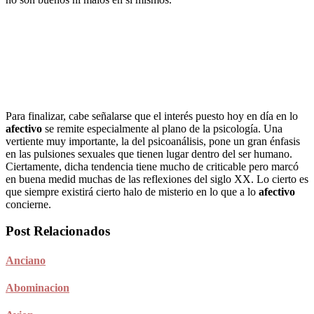
Para finalizar, cabe señalarse que el interés puesto hoy en día en lo
afectivo
se remite especialmente al plano de la psicología. Una
vertiente muy importante, la del psicoanálisis, pone un gran énfasis
en las pulsiones sexuales que tienen lugar dentro del ser humano.
Ciertamente, dicha tendencia tiene mucho de criticable pero marcó
en buena medid muchas de las reflexiones del siglo XX. Lo cierto es
que siempre existirá cierto halo de misterio en lo que a lo
afectivo
concierne.
Post Relacionados
Anciano
Abominacion