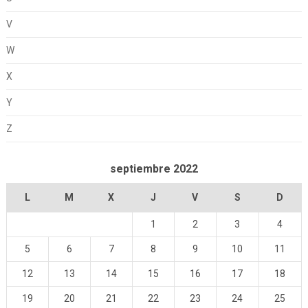
V
W
X
Y
Z
septiembre 2022
L
M
X
J
V
S
D
1
2
3
4
5
6
7
8
9
10
11
12
13
14
15
16
17
18
19
20
21
22
23
24
25