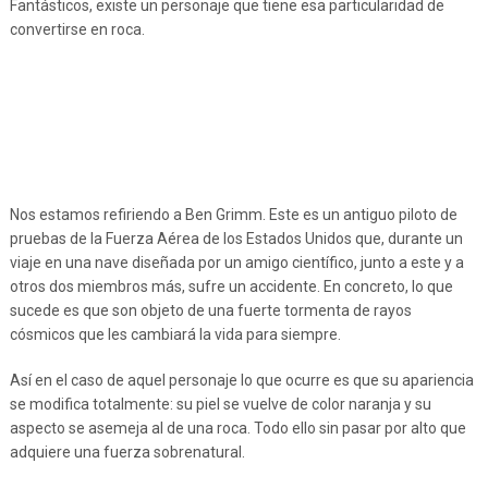
Fantásticos, existe un personaje que tiene esa particularidad de
convertirse en roca.
Nos estamos refiriendo a Ben Grimm. Este es un antiguo piloto de
pruebas de la Fuerza Aérea de los Estados Unidos que, durante un
viaje en una nave diseñada por un amigo científico, junto a este y a
otros dos miembros más, sufre un accidente. En concreto, lo que
sucede es que son objeto de una fuerte tormenta de rayos
cósmicos que les cambiará la vida para siempre.
Así en el caso de aquel personaje lo que ocurre es que su apariencia
se modifica totalmente: su piel se vuelve de color naranja y su
aspecto se asemeja al de una roca. Todo ello sin pasar por alto que
adquiere una fuerza sobrenatural.