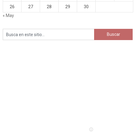
26
27
28
29
30
« May