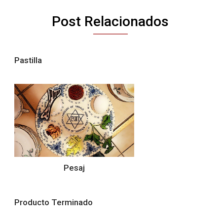
Post Relacionados
Pastilla
Pesaj
Producto Terminado