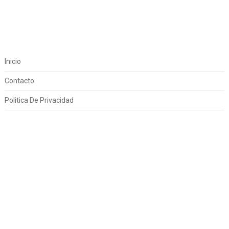
Inicio
Contacto
Politica De Privacidad