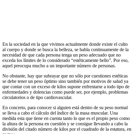
En la sociedad en la que vivimos actualmente donde existe el culto
al cuerpo y donde se busca la belleza, se habla continuamente de la
necesidad de que cada persona tenga un peso adecuado que no
exceda los límites de lo considerado “estéticamente bello”. Por eso,
aquel preocupa mucho a un importante número de personas.
No obstante, hay que subrayar que no sólo por cuestiones estéticas
se debe tener un peso óptimo sino también por motivos de salud ya
que contar con un exceso de kilos supone enfrentarse a todo tipo de
enfermedades y dolencias como puede ser, por ejemplo, problemas
circulatorios o de tipo cardiovascular.
En concreto, para conocer si alguien está dentro de su peso normal
se lleva a cabo el cálculo del índice de la masa muscular. Una
medida esta que tiene en cuenta tanto lo que es el propio peso como
la altura de la persona en cuestión y se consigue llevando a cabo la
división del citado número de kilos por el cuadrado de la estatura, en