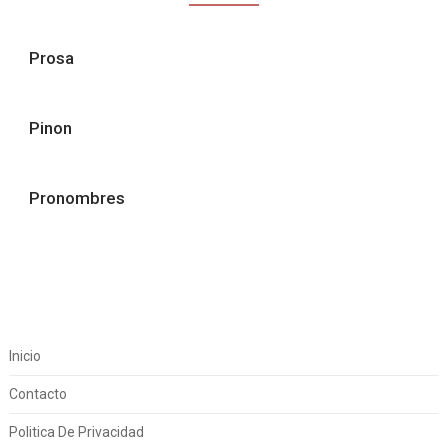
Prosa
Pinon
Pronombres
Inicio
Contacto
Politica De Privacidad