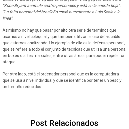
“Kobe Bryant acumula cuatro personales y está en la cuerda floja”
,
“La falta personal del brasileño envió nuevamente a Luis Scola a la
línea”
.
Asimismo no hay que pasar por alto otra serie de términos que
usamos a nivel coloquial y que también utilizan el uso del vocablo
que estamos analizando. Un ejemplo de ello es la defensa personal,
que se refiere a todo el conjunto de técnicas que utiliza una persona
en boxeo o artes marciales, entre otras áreas, para poder repeler un
ataque.
Por otro lado, está el ordenador personal que es la computadora
que se usa a nivel individual y que se identifica por tener un peso y
un tamaño reducidos.
Post Relacionados