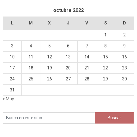
octubre 2022
L
M
X
J
V
S
D
1
2
3
4
5
6
7
8
9
10
11
12
13
14
15
16
17
18
19
20
21
22
23
24
25
26
27
28
29
30
31
« May