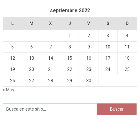
septiembre 2022
L
M
X
J
V
S
D
1
2
3
4
5
6
7
8
9
10
11
12
13
14
15
16
17
18
19
20
21
22
23
24
25
26
27
28
29
30
« May