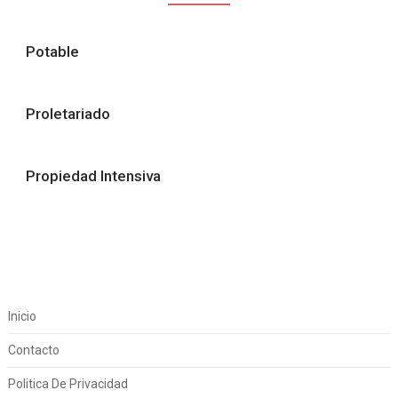
Potable
Proletariado
Propiedad Intensiva
Inicio
Contacto
Politica De Privacidad