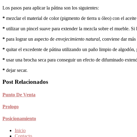
Los pasos para aplicar la pátina son los siguientes:
*
mezclar el material de color (pigmento de tierra u óleo) con el aceite
*
utilizar un pincel suave para extender la mezcla sobre el mueble. Si 
*
para lograr un aspecto de
envejecimiento natural
, conviene dar más
*
quitar el excedente de pátina utilizando un paño limpio de algodón, 
*
usar una brocha seca para conseguir un efecto de difuminado extendi
*
dejar secar.
Post Relacionados
Punto De Venta
Prologo
Posicionamiento
Inicio
Contacto