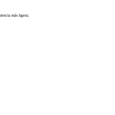
stencia más ligera;