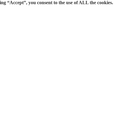
ing “Accept”, you consent to the use of ALL the cookies.