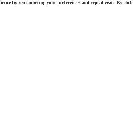
rience by remembering your preferences and repeat visits. By click