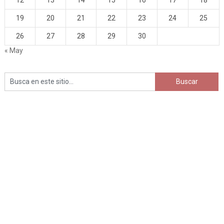
12
13
14
15
16
17
18
19
20
21
22
23
24
25
26
27
28
29
30
« May