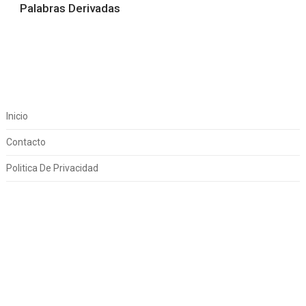
Palabras Derivadas
Inicio
Contacto
Politica De Privacidad