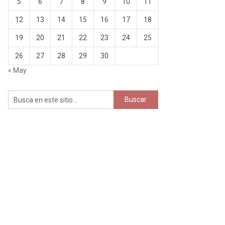
5
6
7
8
9
10
11
12
13
14
15
16
17
18
19
20
21
22
23
24
25
26
27
28
29
30
« May