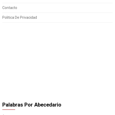
Contacto
Politica De Privacidad
Palabras Por Abecedario