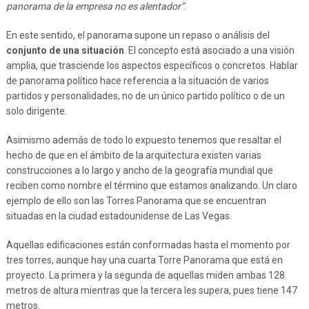
panorama de la empresa no es alentador”
.
En este sentido, el panorama supone un repaso o análisis del
conjunto de una situación
. El concepto está asociado a una visión
amplia, que trasciende los aspectos específicos o concretos. Hablar
de panorama político hace referencia a la situación de varios
partidos y personalidades, no de un único partido político o de un
solo dirigente.
Asimismo además de todo lo expuesto tenemos que resaltar el
hecho de que en el ámbito de la arquitectura existen varias
construcciones a lo largo y ancho de la geografía mundial que
reciben como nombre el término que estamos analizando. Un claro
ejemplo de ello son las Torres Panorama que se encuentran
situadas en la ciudad estadounidense de Las Vegas.
Aquellas edificaciones están conformadas hasta el momento por
tres torres, aunque hay una cuarta Torre Panorama que está en
proyecto. La primera y la segunda de aquellas miden ambas 128
metros de altura mientras que la tercera les supera, pues tiene 147
metros.