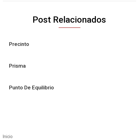
Post Relacionados
Precinto
Prisma
Punto De Equilibrio
Inicio