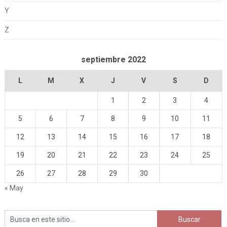
Y
Z
septiembre 2022
L
M
X
J
V
S
D
1
2
3
4
5
6
7
8
9
10
11
12
13
14
15
16
17
18
19
20
21
22
23
24
25
26
27
28
29
30
« May