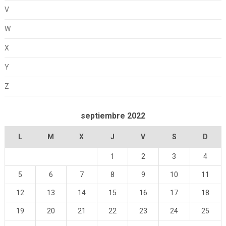
V
W
X
Y
Z
septiembre 2022
L
M
X
J
V
S
D
1
2
3
4
5
6
7
8
9
10
11
12
13
14
15
16
17
18
19
20
21
22
23
24
25