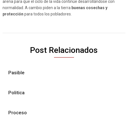
arena para que el ciclo de la vida continúe desarrollándose con
normalidad. A cambio piden a la tierra
buenas cosechas y
protección
para todos los pobladores.
Post Relacionados
Pasible
Politica
Proceso