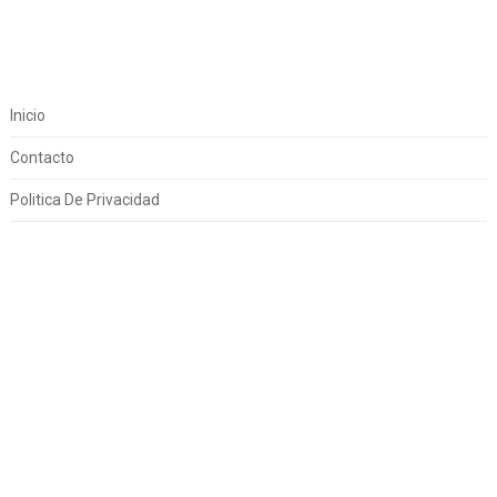
Inicio
Contacto
Politica De Privacidad