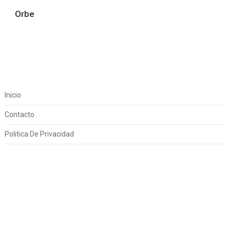
Orbe
Inicio
Contacto
Politica De Privacidad