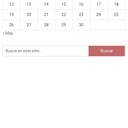
12
13
14
15
16
17
18
19
20
21
22
23
24
25
26
27
28
29
30
« May