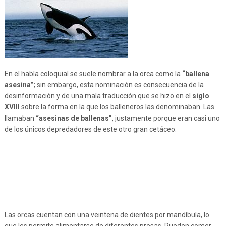
En el habla coloquial se suele nombrar a la orca como la
“ballena
asesina”
; sin embargo, esta nominación es consecuencia de la
desinformación y de una mala traducción que se hizo en el
siglo
XVIII
sobre la forma en la que los balleneros las denominaban. Las
llamaban
“asesinas de ballenas”
, justamente porque eran casi uno
de los únicos depredadores de este otro gran cetáceo.
Las orcas cuentan con una veintena de dientes por mandíbula, lo