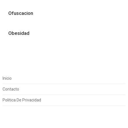
Ofuscacion
Obesidad
Inicio
Contacto
Politica De Privacidad