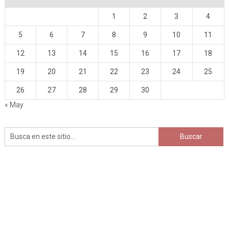
1
2
3
4
5
6
7
8
9
10
11
12
13
14
15
16
17
18
19
20
21
22
23
24
25
26
27
28
29
30
« May