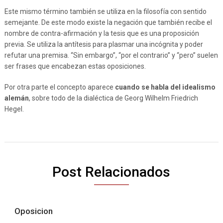
Este mismo término también se utiliza en la filosofía con sentido
semejante. De este modo existe la negación que también recibe el
nombre de contra-afirmación y la tesis que es una proposición
previa. Se utiliza la antítesis para plasmar una incógnita y poder
refutar una premisa. “Sin embargo”, “por el contrario” y “pero” suelen
ser frases que encabezan estas oposiciones.
Por otra parte el concepto aparece
cuando se habla del idealismo
alemán
, sobre todo de la dialéctica de Georg Wilhelm Friedrich
Hegel.
Post Relacionados
Oposicion