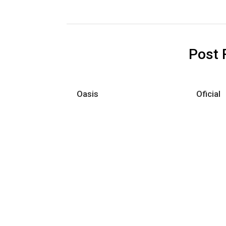
Post 
Oasis
Oficial