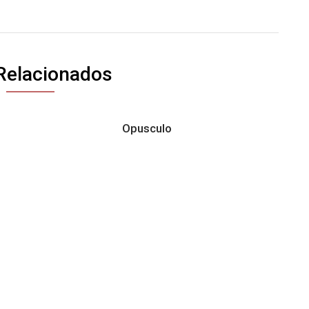
Relacionados
Opusculo