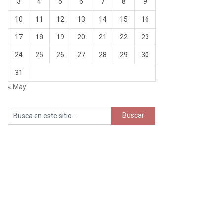
3
4
5
6
7
8
9
10
11
12
13
14
15
16
17
18
19
20
21
22
23
24
25
26
27
28
29
30
31
« May