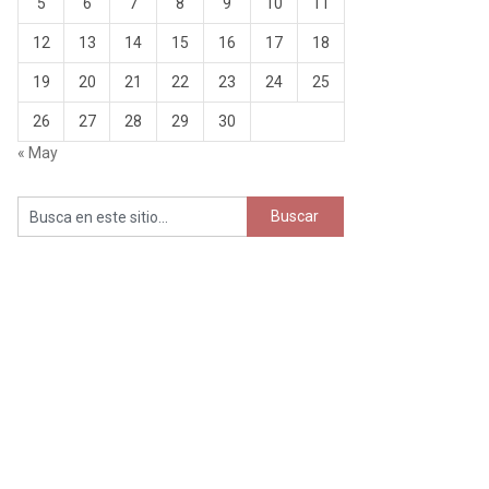
5
6
7
8
9
10
11
12
13
14
15
16
17
18
19
20
21
22
23
24
25
26
27
28
29
30
« May