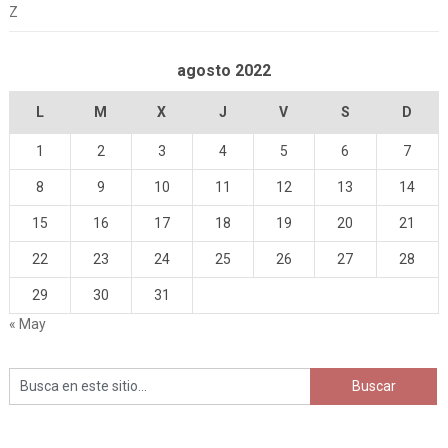
Z
agosto 2022
L
M
X
J
V
S
D
1
2
3
4
5
6
7
8
9
10
11
12
13
14
15
16
17
18
19
20
21
22
23
24
25
26
27
28
29
30
31
« May