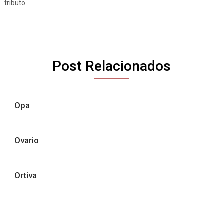
tributo.
Post Relacionados
Opa
Ovario
Ortiva