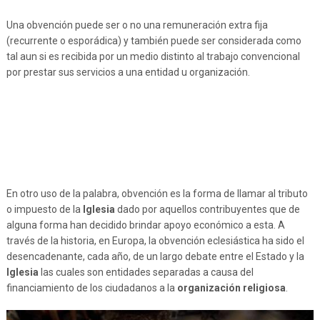
Una obvención puede ser o no una remuneración extra fija
(recurrente o esporádica) y también puede ser considerada como
tal aun si es recibida por un medio distinto al trabajo convencional
por prestar sus servicios a una entidad u organización.
En otro uso de la palabra, obvención es la forma de llamar al tributo
o impuesto de la
Iglesia
dado por aquellos contribuyentes que de
alguna forma han decidido brindar apoyo económico a esta. A
través de la historia, en Europa, la obvención eclesiástica ha sido el
desencadenante, cada año, de un largo debate entre el Estado y la
Iglesia
las cuales son entidades separadas a causa del
financiamiento de los ciudadanos a la
organización religiosa
.