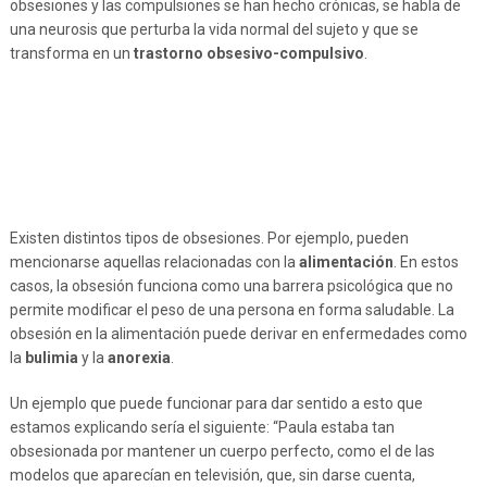
obsesiones y las compulsiones se han hecho crónicas, se habla de
una neurosis que perturba la vida normal del sujeto y que se
transforma en un
trastorno obsesivo-compulsivo
.
Existen distintos tipos de obsesiones. Por ejemplo, pueden
mencionarse aquellas relacionadas con la
alimentación
. En estos
casos, la obsesión funciona como una barrera psicológica que no
permite modificar el peso de una persona en forma saludable. La
obsesión en la alimentación puede derivar en enfermedades como
la
bulimia
y la
anorexia
.
Un ejemplo que puede funcionar para dar sentido a esto que
estamos explicando sería el siguiente: “Paula estaba tan
obsesionada por mantener un cuerpo perfecto, como el de las
modelos que aparecían en televisión, que, sin darse cuenta,