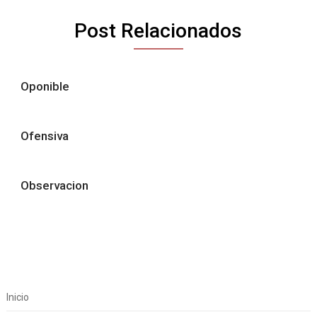
Post Relacionados
Oponible
Ofensiva
Observacion
Inicio