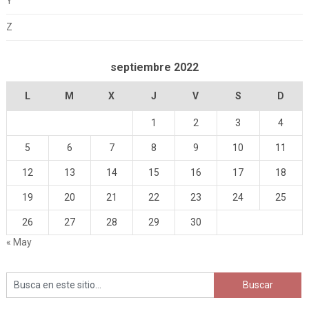
Y
Z
septiembre 2022
L
M
X
J
V
S
D
1
2
3
4
5
6
7
8
9
10
11
12
13
14
15
16
17
18
19
20
21
22
23
24
25
26
27
28
29
30
« May