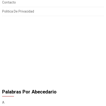
Contacto
Politica De Privacidad
Palabras Por Abecedario
A