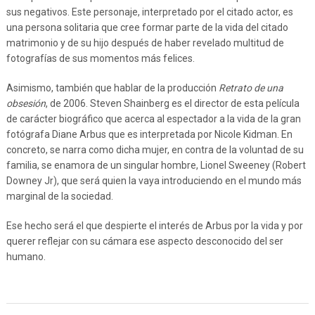
sus negativos. Este personaje, interpretado por el citado actor, es
una persona solitaria que cree formar parte de la vida del citado
matrimonio y de su hijo después de haber revelado multitud de
fotografías de sus momentos más felices.
Asimismo, también que hablar de la producción
Retrato de una
obsesión
, de 2006. Steven Shainberg es el director de esta película
de carácter biográfico que acerca al espectador a la vida de la gran
fotógrafa Diane Arbus que es interpretada por Nicole Kidman. En
concreto, se narra como dicha mujer, en contra de la voluntad de su
familia, se enamora de un singular hombre, Lionel Sweeney (Robert
Downey Jr), que será quien la vaya introduciendo en el mundo más
marginal de la sociedad.
Ese hecho será el que despierte el interés de Arbus por la vida y por
querer reflejar con su cámara ese aspecto desconocido del ser
humano.