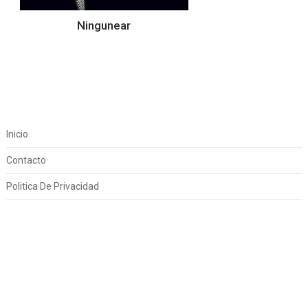
Ningunear
Inicio
Contacto
Politica De Privacidad