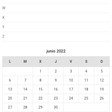
W
X
Y
Z
junio 2022
L
M
X
J
V
S
D
1
2
3
4
5
6
7
8
9
10
11
12
13
14
15
16
17
18
19
20
21
22
23
24
25
26
27
28
29
30