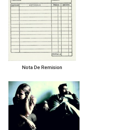
Nota De Remision