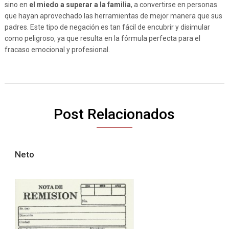
sino en
el miedo a superar a la familia
, a convertirse en personas
que hayan aprovechado las herramientas de mejor manera que sus
padres. Este tipo de negación es tan fácil de encubrir y disimular
como peligroso, ya que resulta en la fórmula perfecta para el
fracaso emocional y profesional.
Post Relacionados
Neto