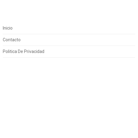
Inicio
Contacto
Politica De Privacidad