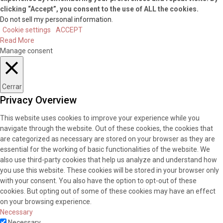
clicking “Accept”, you consent to the use of ALL the cookies.
Do not sell my personal information
.
Cookie settings
ACCEPT
Read More
Manage consent
Cerrar
Privacy Overview
This website uses cookies to improve your experience while you
navigate through the website. Out of these cookies, the cookies that
are categorized as necessary are stored on your browser as they are
essential for the working of basic functionalities of the website. We
also use third-party cookies that help us analyze and understand how
you use this website. These cookies will be stored in your browser only
with your consent. You also have the option to opt-out of these
cookies. But opting out of some of these cookies may have an effect
on your browsing experience.
Necessary
Necessary