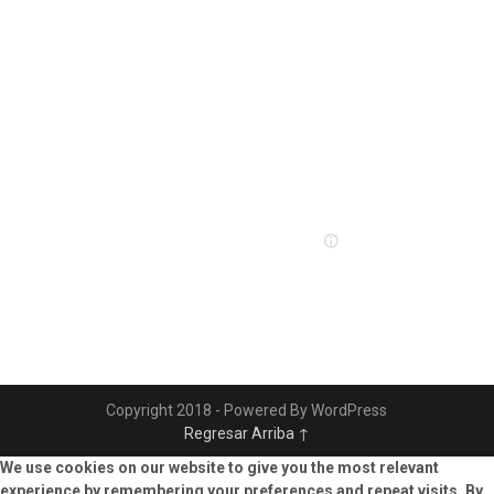
Copyright 2018 - Powered By WordPress
Regresar Arriba ↑
We use cookies on our website to give you the most relevant
experience by remembering your preferences and repeat visits. By