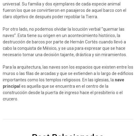
universal. Su familia y dos ejemplares de cada especie animal
fueron los que se convirtieron en pasajeros de aquel barco con el
claro objetivo de después poder repoblar la Tierra.
Por otro lado, no podemos olvidar la locución verbal “quemar las
naves”. Esta tiene su origen en un acontecimiento histórico, la
destrucción de barcos por parte de Hernán Cortés cuando llevó a
cabo la conquista de México, y se usa para expresar que se hace
necesario tomar una decisión tajante, drástica y sin miramientos.
Para la arquitectura, las naves son los espacios que existen entre los
muros o las filas de arcadas y que se extienden a lo largo de edificios
importantes como los templos religiosos. En las iglesias, la
nave
principal
es aquella que se encuentra en el centro de la
construcción desde la puerta de ingreso hace el presbiterio o el
crucero.