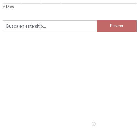
« May