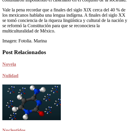
Vale la pena recordar que a finales del siglo XlX cerca del 40 % de
los mexicanos hablaba una lengua indígena. A finales del siglo XX
se tomó conciencia de la riqueza lingüística y cultural de la nación y
se reformó la Constitución para que se reconociera la
multiculturalidad de México.
Imagen: Fotolia. Marina
Post Relacionados
Novela
Nulidad
Nucleotidos