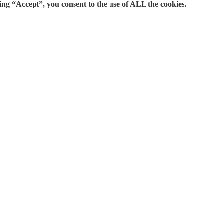
ing “Accept”, you consent to the use of ALL the cookies.