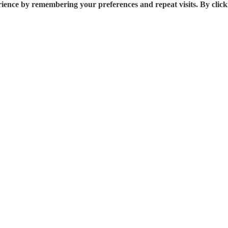
rience by remembering your preferences and repeat visits. By click