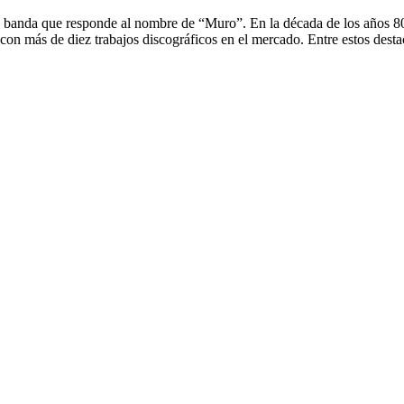
 banda que responde al nombre de “Muro”. En la década de los años 8
con más de diez trabajos discográficos en el mercado. Entre estos dest