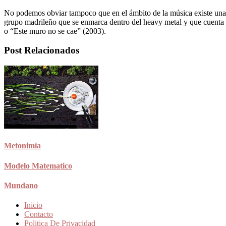
No podemos obviar tampoco que en el ámbito de la música existe una
grupo madrileño que se enmarca dentro del heavy metal y que cuenta 
o “Este muro no se cae” (2003).
Post Relacionados
Metonimia
Modelo Matematico
Mundano
Inicio
Contacto
Politica De Privacidad