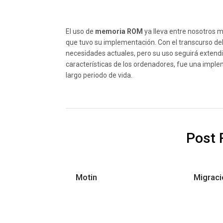
El uso de
memoria ROM
ya lleva entre nosotros m
que tuvo su implementación. Con el transcurso del
necesidades actuales, pero su uso seguirá exten
características de los ordenadores, fue una imple
largo periodo de vida.
Post 
Motin
Migraci