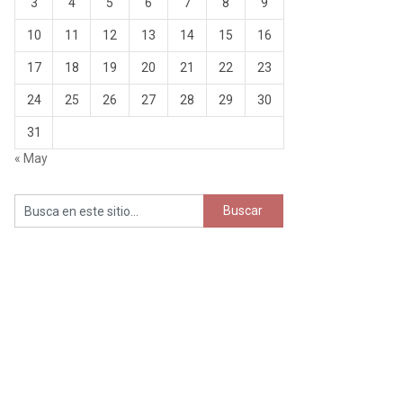
3
4
5
6
7
8
9
10
11
12
13
14
15
16
17
18
19
20
21
22
23
24
25
26
27
28
29
30
31
« May