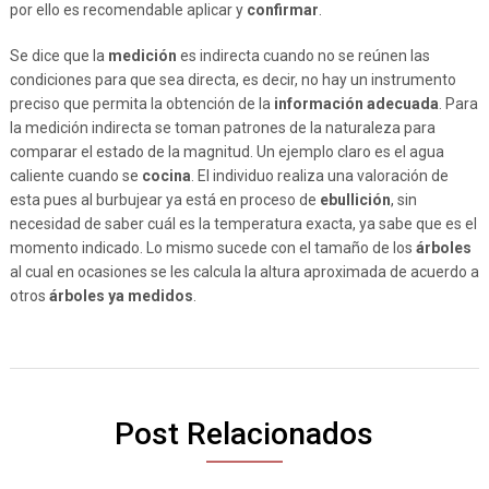
por ello es recomendable aplicar y
confirmar
.
Se dice que la
medición
es indirecta cuando no se reúnen las
condiciones para que sea directa, es decir, no hay un instrumento
preciso que permita la obtención de la
información adecuada
. Para
la medición indirecta se toman patrones de la naturaleza para
comparar el estado de la magnitud. Un ejemplo claro es el agua
caliente cuando se
cocina
. El individuo realiza una valoración de
esta pues al burbujear ya está en proceso de
ebullición
, sin
necesidad de saber cuál es la temperatura exacta, ya sabe que es el
momento indicado. Lo mismo sucede con el tamaño de los
árboles
al cual en ocasiones se les calcula la altura aproximada de acuerdo a
otros
árboles ya medidos
.
Post Relacionados