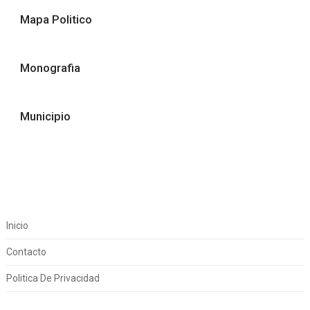
Mapa Politico
Monografia
Municipio
Inicio
Contacto
Politica De Privacidad