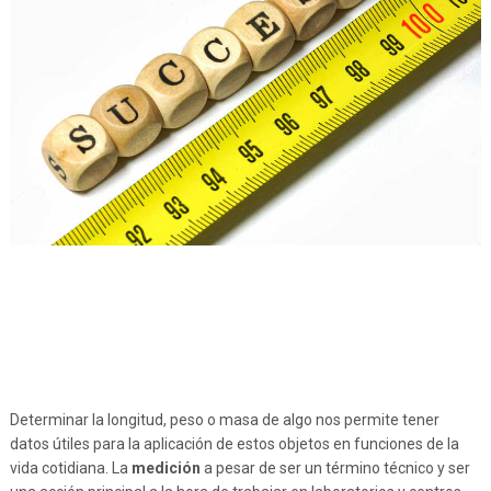
Determinar la longitud, peso o masa de algo nos permite tener
datos útiles para la aplicación de estos objetos en funciones de la
vida cotidiana. La
medición
a pesar de ser un término técnico y ser