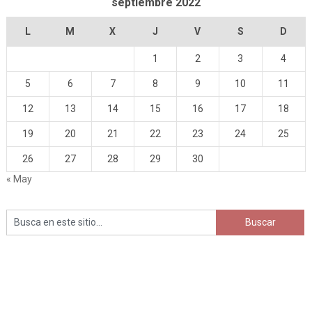
septiembre 2022
L
M
X
J
V
S
D
1
2
3
4
5
6
7
8
9
10
11
12
13
14
15
16
17
18
19
20
21
22
23
24
25
26
27
28
29
30
« May