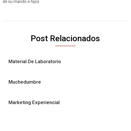
de su marido e hijos.
Post Relacionados
Material De Laboratorio
Muchedumbre
Marketing Experiencial