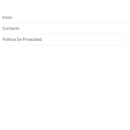
Inicio
Contacto
Politica De Privacidad