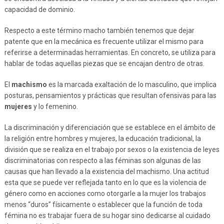
capacidad de dominio.
Respecto a este término macho también tenemos que dejar
patente que en la mecánica es frecuente utilizar el mismo para
referirse a determinadas herramientas. En concreto, se utiliza para
hablar de todas aquellas piezas que se encajan dentro de otras.
El
machismo
es la marcada exaltación de lo masculino, que implica
posturas, pensamientos y prácticas que resultan ofensivas para las
mujeres
y lo femenino.
La discriminación y diferenciación que se establece en el ámbito de
la religión entre hombres y mujeres, la educación tradicional, la
división que se realiza en el trabajo por sexos o la existencia de leyes
discriminatorias con respecto a las féminas son algunas de las
causas que han llevado a la existencia del machismo. Una actitud
esta que se puede ver reflejada tanto en lo que es la violencia de
género como en acciones como otorgarle a la mujer los trabajos
menos “duros” físicamente o establecer que la función de toda
fémina no es trabajar fuera de su hogar sino dedicarse al cuidado