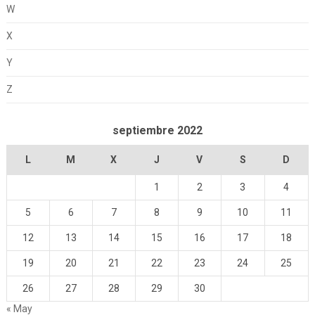
W
X
Y
Z
septiembre 2022
L
M
X
J
V
S
D
1
2
3
4
5
6
7
8
9
10
11
12
13
14
15
16
17
18
19
20
21
22
23
24
25
26
27
28
29
30
« May