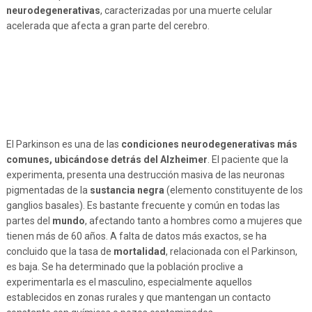
neurodegenerativas
, caracterizadas por una muerte celular
acelerada que afecta a gran parte del cerebro.
El Parkinson es una de las
condiciones neurodegenerativas más
comunes, ubicándose detrás del Alzheimer
. El paciente que la
experimenta, presenta una destrucción masiva de las neuronas
pigmentadas de la
sustancia negra
(elemento constituyente de los
ganglios basales). Es bastante frecuente y común en todas las
partes del
mundo
, afectando tanto a hombres como a mujeres que
tienen más de 60 años. A falta de datos más exactos, se ha
concluido que la tasa de
mortalidad
, relacionada con el Parkinson,
es baja. Se ha determinado que la población proclive a
experimentarla es el masculino, especialmente aquellos
establecidos en zonas rurales y que mantengan un contacto