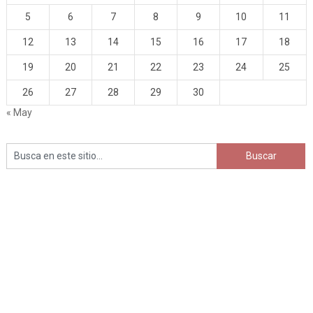
5
6
7
8
9
10
11
12
13
14
15
16
17
18
19
20
21
22
23
24
25
26
27
28
29
30
« May