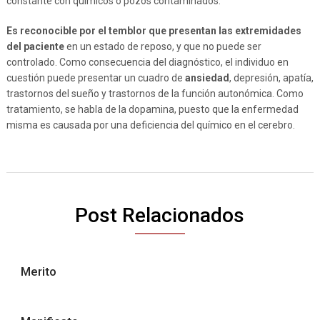
constante con químicos o pozos contaminados.
Es reconocible por el temblor que presentan las extremidades
del paciente
en un estado de reposo, y que no puede ser
controlado. Como consecuencia del diagnóstico, el individuo en
cuestión puede presentar un cuadro de
ansiedad
, depresión, apatía,
trastornos del sueño y trastornos de la función autonómica. Como
tratamiento, se habla de la dopamina, puesto que la enfermedad
misma es causada por una deficiencia del químico en el cerebro.
Post Relacionados
Merito