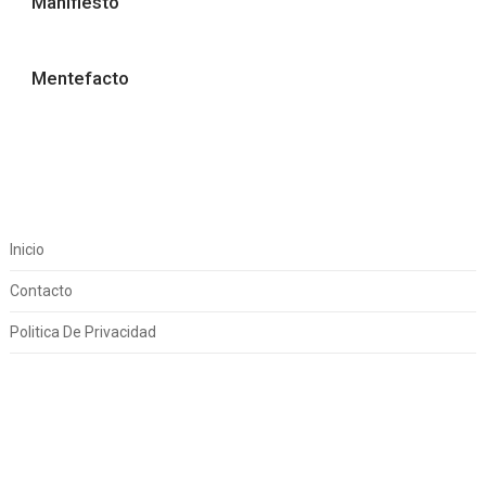
Manifiesto
Mentefacto
Inicio
Contacto
Politica De Privacidad