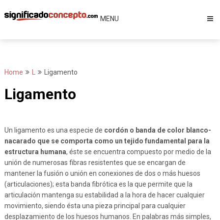
Skip
to
MENU
content
Home
L
Ligamento
Ligamento
Un ligamento es una especie de
cordón o banda de color blanco-
nacarado que se comporta como un tejido fundamental para la
estructura humana
, éste se encuentra compuesto por medio de la
unión de numerosas fibras resistentes que se encargan de
mantener la fusión o unión en conexiones de dos o más huesos
(articulaciones); esta banda fibrótica es la que permite que la
articulación mantenga su estabilidad a la hora de hacer cualquier
movimiento, siendo ésta una pieza principal para cualquier
desplazamiento de los huesos humanos. En palabras más simples,