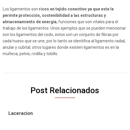
Los ligamentos son
ricos en tejido conectivo ya que este le
permite protección, sostenibilidad a las estructuras y
almacenamiento de energía
, funciones que son vitales para el
trabajo de los ligamentos. Unos ejemplos que se pueden mencionar
son los ligamentos del codo, estos son un conjunto de fibras por
cada hueso que se une, por lo tanto se identifica al ligamento radial,
anular y cubital; otros lugares donde existen ligamentos es en la
muñeca, pelvis, rodilla y tobillo.
Post Relacionados
Laceracion