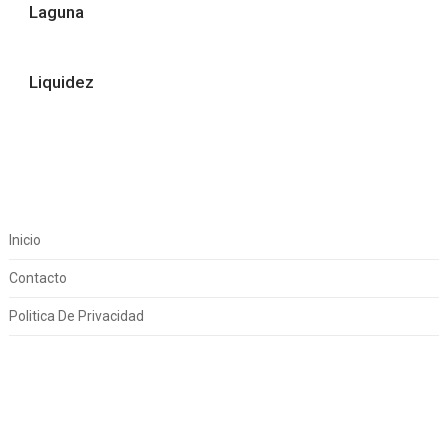
Laguna
Liquidez
Inicio
Contacto
Politica De Privacidad