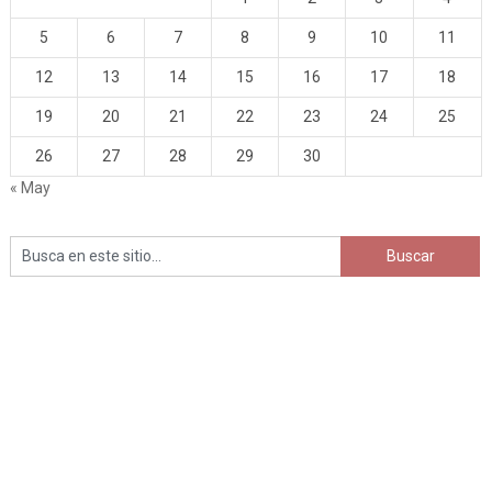
5
6
7
8
9
10
11
12
13
14
15
16
17
18
19
20
21
22
23
24
25
26
27
28
29
30
« May