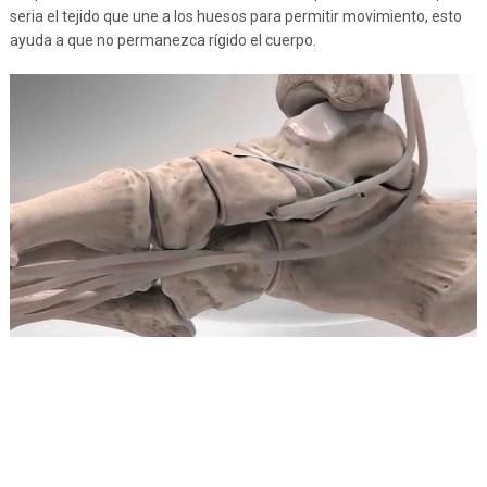
seria el tejido que une a los huesos para permitir movimiento, esto
ayuda a que no permanezca rígido el cuerpo.