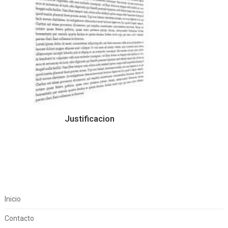
Justificacion
Inicio
Contacto