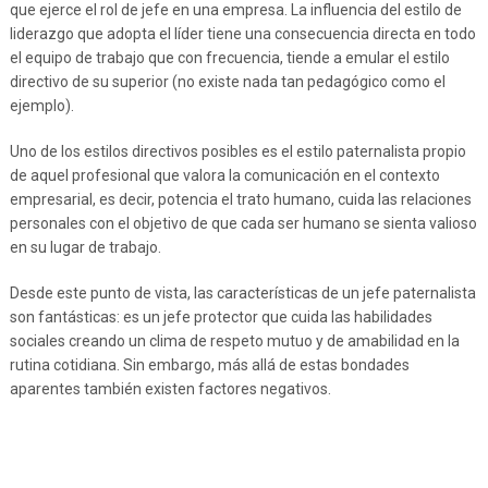
que ejerce el rol de jefe en una empresa. La influencia del estilo de
liderazgo que adopta el líder tiene una consecuencia directa en todo
el equipo de trabajo que con frecuencia, tiende a emular el estilo
directivo de su superior (no existe nada tan pedagógico como el
ejemplo).
Uno de los estilos directivos posibles es el estilo paternalista propio
de aquel profesional que valora la comunicación en el contexto
empresarial, es decir, potencia el trato humano, cuida las relaciones
personales con el objetivo de que cada ser humano se sienta valioso
en su lugar de trabajo.
Desde este punto de vista, las características de un jefe paternalista
son fantásticas: es un jefe protector que cuida las habilidades
sociales creando un clima de respeto mutuo y de amabilidad en la
rutina cotidiana. Sin embargo, más allá de estas bondades
aparentes también existen factores negativos.