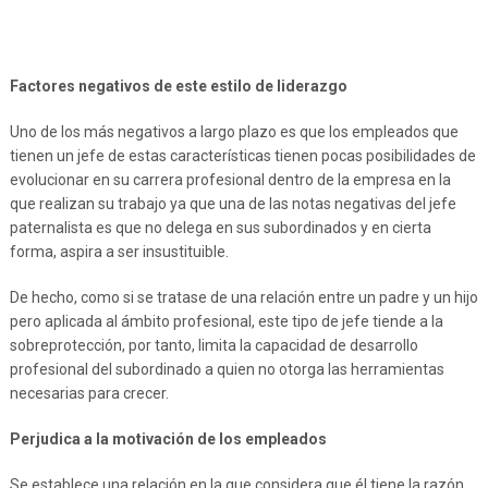
Factores negativos de este estilo de liderazgo
Uno de los más negativos a largo plazo es que los empleados que
tienen un jefe de estas características tienen pocas posibilidades de
evolucionar en su carrera profesional dentro de la empresa en la
que realizan su trabajo ya que una de las notas negativas del jefe
paternalista es que no delega en sus subordinados y en cierta
forma, aspira a ser insustituible.
De hecho, como si se tratase de una relación entre un padre y un hijo
pero aplicada al ámbito profesional, este tipo de jefe tiende a la
sobreprotección, por tanto, limita la capacidad de desarrollo
profesional del subordinado a quien no otorga las herramientas
necesarias para crecer.
Perjudica a la motivación de los empleados
Se establece una relación en la que considera que él tiene la razón,