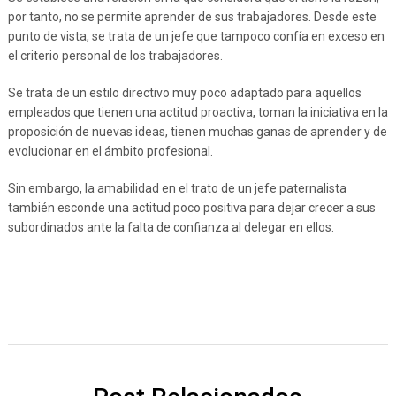
por tanto, no se permite aprender de sus trabajadores. Desde este
punto de vista, se trata de un jefe que tampoco confía en exceso en
el criterio personal de los trabajadores.
Se trata de un estilo directivo muy poco adaptado para aquellos
empleados que tienen una actitud proactiva, toman la iniciativa en la
proposición de nuevas ideas, tienen muchas ganas de aprender y de
evolucionar en el ámbito profesional.
Sin embargo, la amabilidad en el trato de un jefe paternalista
también esconde una actitud poco positiva para dejar crecer a sus
subordinados ante la falta de confianza al delegar en ellos.