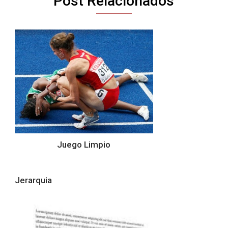
Post Relacionados
Juego Limpio
Jerarquia