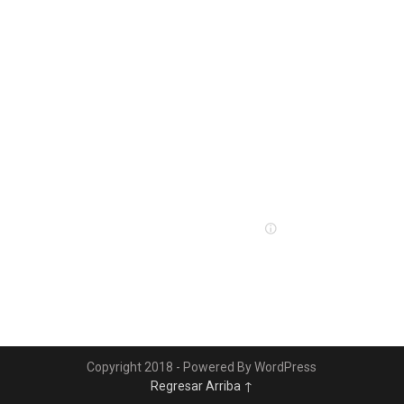
Copyright 2018 - Powered By WordPress
Regresar Arriba ↑