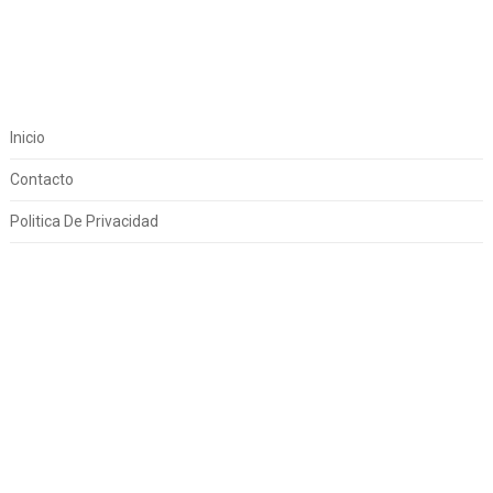
Inicio
Contacto
Politica De Privacidad