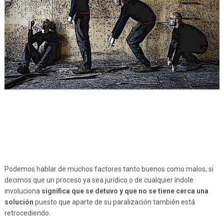
Podemos hablar de muchos factores tanto buenos como malos, si
decimos que un proceso ya sea jurídico o de cualquier índole
involuciona
significa que se detuvo y que no se tiene cerca una
solución
puesto que aparte de su paralización también está
retrocediendo.