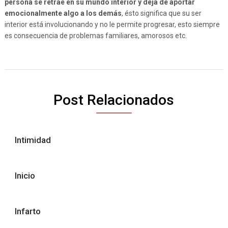
persona se retrae en su mundo interior y deja de aportar
emocionalmente algo a los demás
, ésto significa que su ser
interior está involucionando y no le permite progresar, esto siempre
es consecuencia de problemas familiares, amorosos etc.
Post Relacionados
Intimidad
Inicio
Infarto