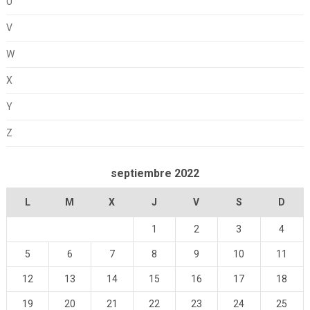
U
V
W
X
Y
Z
septiembre 2022
L
M
X
J
V
S
D
1
2
3
4
5
6
7
8
9
10
11
12
13
14
15
16
17
18
19
20
21
22
23
24
25