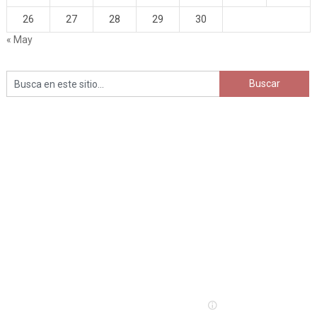
26
27
28
29
30
« May