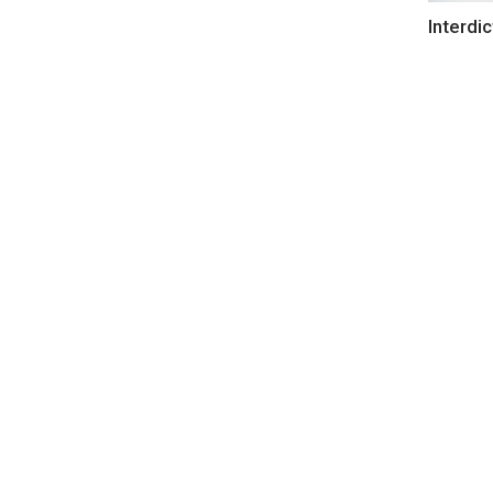
Interdic