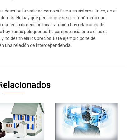
 describe la realidad como si fuera un sistema único, en el
os demás. No hay que pensar que sea un fenómeno que
a que en la dimensión local también hay relaciones de
 hay varias peluquerías. La competencia entre ellas es
n y no desnivela los precios. Este ejemplo pone de
 en una relación de interdependencia.
Relacionados