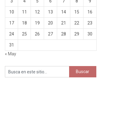
3
4
5
6
7
8
9
10
11
12
13
14
15
16
17
18
19
20
21
22
23
24
25
26
27
28
29
30
31
« May