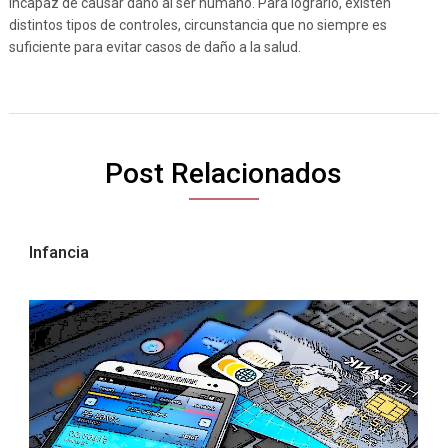
incapaz de causar daño al ser humano. Para lograrlo, existen
distintos tipos de controles, circunstancia que no siempre es
suficiente para evitar casos de daño a la salud.
Post Relacionados
Infancia