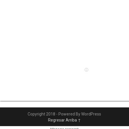
Copyright 2018 - Powered By WordPress
Regresar Arriba ↑