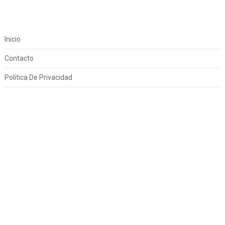
Inicio
Contacto
Politica De Privacidad