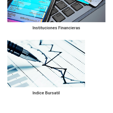
Instituciones Financieras
Indice Bursatil