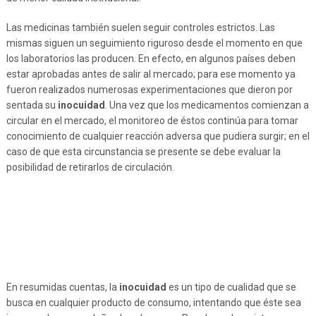
Las medicinas también suelen seguir controles estrictos. Las
mismas siguen un seguimiento riguroso desde el momento en que
los laboratorios las producen. En efecto, en algunos países deben
estar aprobadas antes de salir al mercado; para ese momento ya
fueron realizados numerosas experimentaciones que dieron por
sentada su
inocuidad
. Una vez que los medicamentos comienzan a
circular en el mercado, el monitoreo de éstos continúa para tomar
conocimiento de cualquier reacción adversa que pudiera surgir; en el
caso de que esta circunstancia se presente se debe evaluar la
posibilidad de retirarlos de circulación.
En resumidas cuentas, la
inocuidad
es un tipo de cualidad que se
busca en cualquier producto de consumo, intentando que éste sea