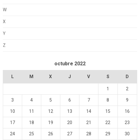
W
X
Y
Z
octubre 2022
L
M
X
J
V
S
D
1
2
3
4
5
6
7
8
9
10
11
12
13
14
15
16
17
18
19
20
21
22
23
24
25
26
27
28
29
30