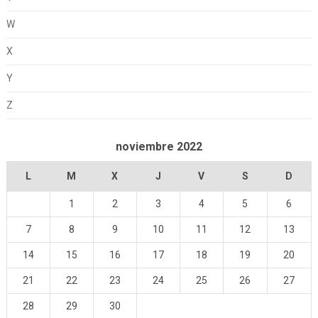
W
X
Y
Z
noviembre 2022
L
M
X
J
V
S
D
1
2
3
4
5
6
7
8
9
10
11
12
13
14
15
16
17
18
19
20
21
22
23
24
25
26
27
28
29
30