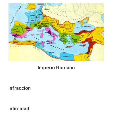
Imperio Romano
Infraccion
Intimidad