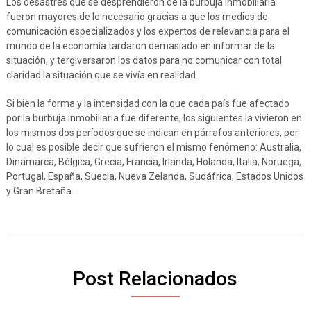
Los desastres que se desprendieron de la burbuja inmobiliaria
fueron mayores de lo necesario gracias a que los medios de
comunicación especializados y los expertos de relevancia para el
mundo de la economía tardaron demasiado en informar de la
situación, y tergiversaron los datos para no comunicar con total
claridad la situación que se vivía en realidad.
Si bien la forma y la intensidad con la que cada país fue afectado
por la burbuja inmobiliaria fue diferente, los siguientes la vivieron en
los mismos dos períodos que se indican en párrafos anteriores, por
lo cual es posible decir que sufrieron el mismo fenómeno: Australia,
Dinamarca, Bélgica, Grecia, Francia, Irlanda, Holanda, Italia, Noruega,
Portugal, España, Suecia, Nueva Zelanda, Sudáfrica, Estados Unidos
y Gran Bretaña.
Post Relacionados