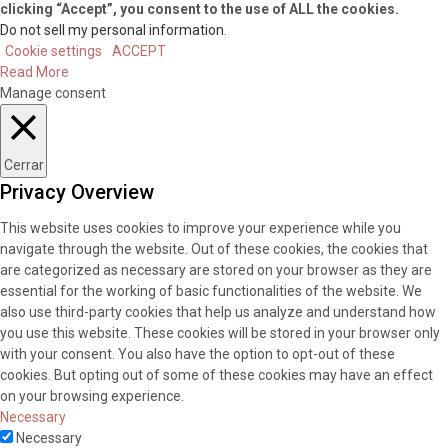
clicking “Accept”, you consent to the use of ALL the cookies.
Do not sell my personal information
.
Cookie settings
ACCEPT
Read More
Manage consent
Cerrar
Privacy Overview
This website uses cookies to improve your experience while you
navigate through the website. Out of these cookies, the cookies that
are categorized as necessary are stored on your browser as they are
essential for the working of basic functionalities of the website. We
also use third-party cookies that help us analyze and understand how
you use this website. These cookies will be stored in your browser only
with your consent. You also have the option to opt-out of these
cookies. But opting out of some of these cookies may have an effect
on your browsing experience.
Necessary
Necessary