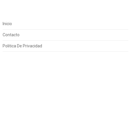
Inicio
Contacto
Politica De Privacidad