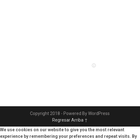
Copyright 2018 - Powered By WordPress
Regresar Arriba ↑
We use cookies on our website to give you the most relevant
experience by remembering your preferences and repeat visits. By