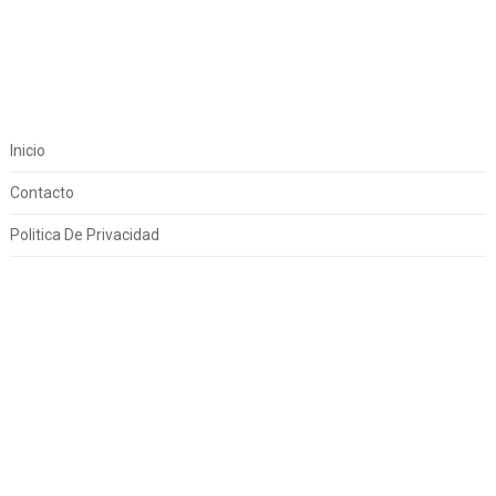
Inicio
Contacto
Politica De Privacidad