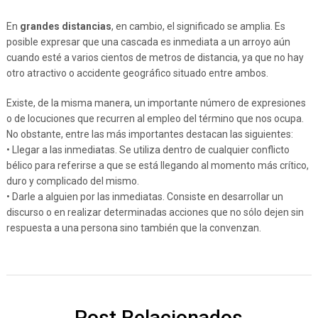
En
grandes distancias
, en cambio, el significado se amplia. Es
posible expresar que una cascada es inmediata a un arroyo aún
cuando esté a varios cientos de metros de distancia, ya que no hay
otro atractivo o accidente geográfico situado entre ambos.
Existe, de la misma manera, un importante número de expresiones
o de locuciones que recurren al empleo del término que nos ocupa.
No obstante, entre las más importantes destacan las siguientes:
• Llegar a las inmediatas. Se utiliza dentro de cualquier conflicto
bélico para referirse a que se está llegando al momento más crítico,
duro y complicado del mismo.
• Darle a alguien por las inmediatas. Consiste en desarrollar un
discurso o en realizar determinadas acciones que no sólo dejen sin
respuesta a una persona sino también que la convenzan.
Post Relacionados