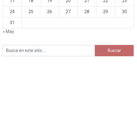
17
18
19
20
21
22
23
24
25
26
27
28
29
30
31
« May