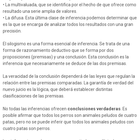
• La multivaluada, que se identifica por el hecho de que ofrece como
resultado una serie amplia de valores.
• La difusa. Esta última clase de inferencia podemos determinar que
es la que se encarga de analizar todos los resultados con una gran
precisión.
El silogismo es una forma esencial de inferencia. Se trata de una
forma de razonamiento deductivo que se forma por dos
proposiciones (premisas) y una conclusión. Esta conclusión es la
inferencia que necesariamente se deduce de las dos premisas.
La veracidad de la conclusión dependerá de las leyes que regulan la
relación entre las premisas comparadas. La garantía de verdad del
nuevo juicio es la lógica, que deberá establecer distintas
clasificaciones de las premisas.
No todas las inferencias ofrecen
conclusiones verdaderas
. Es
posible afirmar que todos los perros son animales peludos de cuatro
patas, pero no se puede inferir que todos los animales peludos con
cuatro patas son perros.