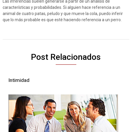
Las inferencias suelen generarse a partir de un análisis de
características y probabilidades. Si alguien hace referencia a un
animal de cuatro patas, peludo y que mueve la cola, puedo inferir
que lo más probable es que esté haciendo referencia a un perro.
Post Relacionados
Intimidad