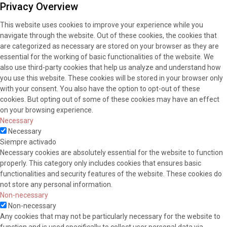
Privacy Overview
This website uses cookies to improve your experience while you
navigate through the website. Out of these cookies, the cookies that
are categorized as necessary are stored on your browser as they are
essential for the working of basic functionalities of the website. We
also use third-party cookies that help us analyze and understand how
you use this website. These cookies will be stored in your browser only
with your consent. You also have the option to opt-out of these
cookies. But opting out of some of these cookies may have an effect
on your browsing experience.
Necessary
Necessary
Siempre activado
Necessary cookies are absolutely essential for the website to function
properly. This category only includes cookies that ensures basic
functionalities and security features of the website. These cookies do
not store any personal information.
Non-necessary
Non-necessary
Any cookies that may not be particularly necessary for the website to
function and is used specifically to collect user personal data via