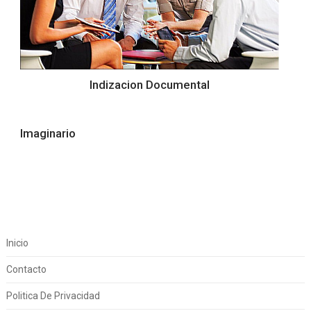
Indizacion Documental
Imaginario
Inicio
Contacto
Politica De Privacidad