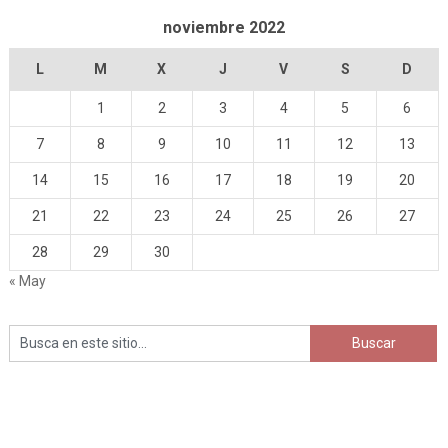
noviembre 2022
L
M
X
J
V
S
D
1
2
3
4
5
6
7
8
9
10
11
12
13
14
15
16
17
18
19
20
21
22
23
24
25
26
27
28
29
30
« May